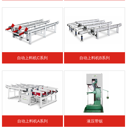
自动上料机C系列
自动上料机B系列
自动上料机A系列
液压带锯