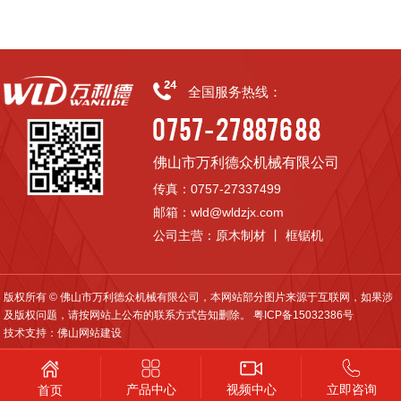
全国服务热线：
佛山市万利德众机械有限公司
传真：0757-27337499
邮箱：wld@wldzjx.com
公司主营：原木制材 丨 框锯机
版权所有 © 佛山市万利德众机械有限公司，本网站部分图片来源于互联网，如果涉
及版权问题，请按网站上公布的联系方式告知删除。
粤ICP备15032386号
技术支持：
佛山网站建设
产品中心
视频中心
立即咨询
首页