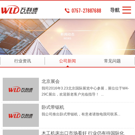
导航
行业资讯
公司新闻
常见问题
北京展会
我司2016年3.23北京国际展览中心参展，展位位于W4-
29C展出，欢迎新老客户光临指导！ ...
卧式带锯机
我公司推出卧式带锯机，有意者请致电我司联系...
木工机床出口市场看好 行业仍有待国际化