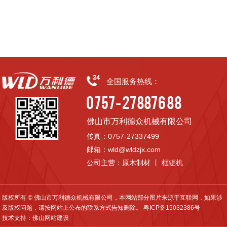
全国服务热线：
佛山市万利德众机械有限公司
传真：0757-27337499
邮箱：wld@wldzjx.com
公司主营：原木制材 丨 框锯机
版权所有 © 佛山市万利德众机械有限公司，本网站部分图片来源于互联网，如果涉
及版权问题，请按网站上公布的联系方式告知删除。
粤ICP备15032386号
技术支持：
佛山网站建设