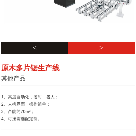
<
>
原木多片锯生产线
其他产品
1、高度自动化，省时，省人；
2、人机界面，操作简单；
3、产能约70m³；
4、可按需选配定制。