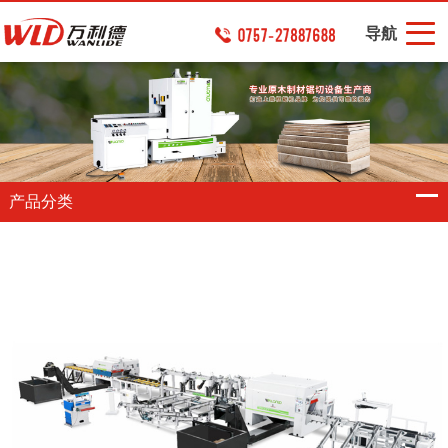
导航
产品分类