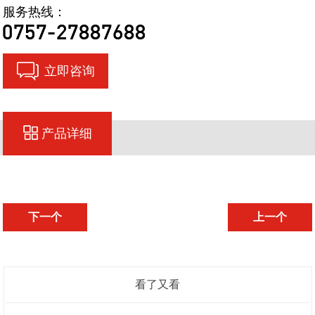
服务热线：
立即咨询
产品详细
下一个
上一个
看了又看